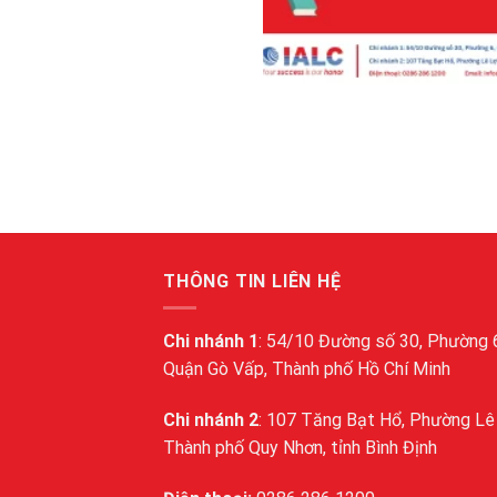
THÔNG TIN LIÊN HỆ
Chi nhánh 1
: 54/10 Đường số 30, Phường 
Quận Gò Vấp, Thành phố Hồ Chí Minh
Chi nhánh 2
: 107 Tăng Bạt Hổ, Phường Lê 
Thành phố Quy Nhơn, tỉnh Bình Định