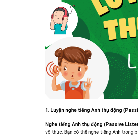
1. Luyện nghe tiếng Anh thụ động (Passiv
Nghe tiếng Anh thụ động (Passive Liste
vô thức. Bạn có thể nghe tiếng Anh trong 