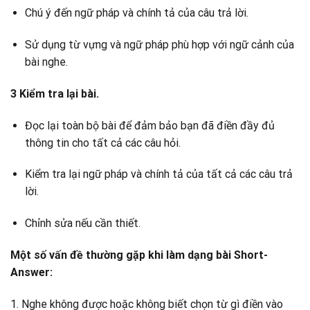
Chú ý đến ngữ pháp và chính tả của câu trả lời.
Sử dụng từ vựng và ngữ pháp phù hợp với ngữ cảnh của
bài nghe.
3 Kiểm tra lại bài.
Đọc lại toàn bộ bài để đảm bảo bạn đã điền đầy đủ
thông tin cho tất cả các câu hỏi.
Kiểm tra lại ngữ pháp và chính tả của tất cả các câu trả
lời.
Chỉnh sửa nếu cần thiết.
Một số vấn đề thường gặp khi làm dạng bài Short-
Answer:
1. Nghe không được hoặc không biết chọn từ gì điền vào