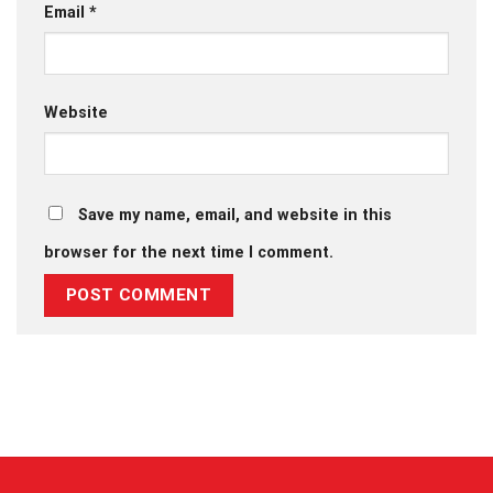
Email
*
Website
Save my name, email, and website in this
browser for the next time I comment.