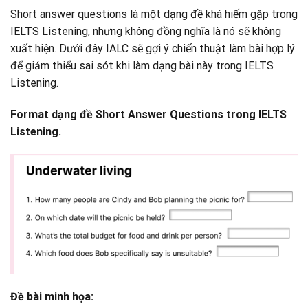
Short answer questions là một dạng đề khá hiếm gặp trong
IELTS Listening, nhưng không đồng nghĩa là nó sẽ không
xuất hiện. Dưới đây IALC sẽ gợi ý chiến thuật làm bài hợp lý
để giảm thiểu sai sót khi làm dạng bài này trong IELTS
Listening.
Format dạng đề Short Answer Questions trong IELTS
Listening.
Đề bài minh họa: