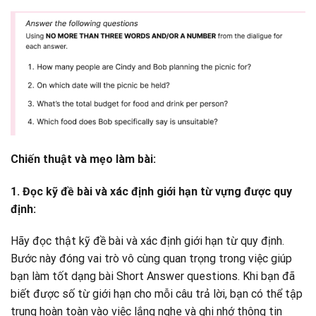
Chiến thuật và mẹo làm bài:
1. Đọc kỹ đề bài và xác định giới hạn từ vựng được quy
định:
Hãy đọc thật kỹ đề bài và xác định giới hạn từ quy định.
Bước này đóng vai trò vô cùng quan trọng trong việc giúp
bạn làm tốt dạng bài Short Answer questions. Khi bạn đã
biết được số từ giới hạn cho mỗi câu trả lời, bạn có thể tập
trung hoàn toàn vào việc lắng nghe và ghi nhớ thông tin