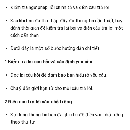
Kiểm tra ngữ pháp, lỗi chính tả và điền câu trả lời
Sau khi bạn đã thu thập đầy đủ thông tin cần thiết, hãy
dành thời gian để kiểm tra lại bài và điền câu trả lời một
cách cẩn thận.
Dưới đây là một số bước hướng dẫn chi tiết.
1 Kiểm tra lại câu hỏi và xác định yêu cầu.
Đọc lại câu hỏi để đảm bảo bạn hiểu rõ yêu cầu.
Chú ý đến giới hạn từ cho mỗi câu trả lời.
2 Điền câu trả lời vào chỗ trống.
Sử dụng thông tin bạn đã ghi chú để điền vào chỗ trống
theo thứ tự.