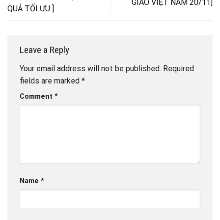
GIÁO VIỆT NAM 20/11]
QUẢ TỐI ƯU ]
Leave a Reply
Your email address will not be published.
Required
fields are marked
*
Comment
*
Name
*