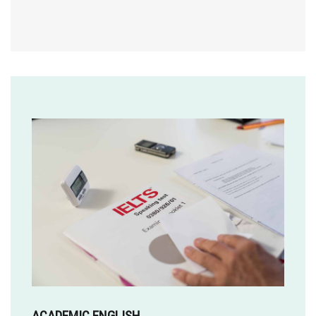
ACADEMIC ENGLISH