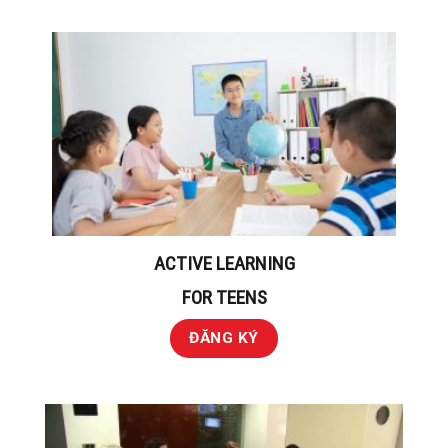
ACTIVE LEARNING
FOR TEENS
ĐĂNG KÝ