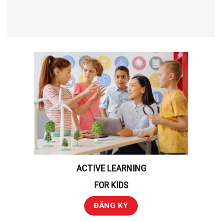
ACTIVE LEARNING
FOR KIDS
ĐĂNG KÝ