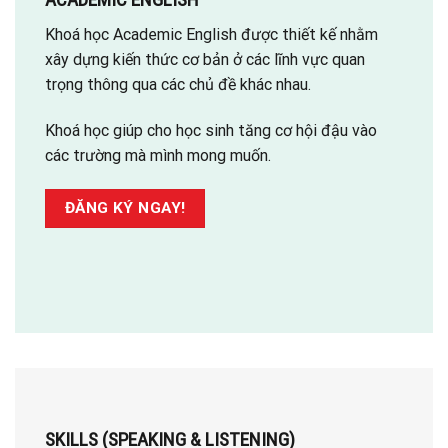
Khoá học Academic English được thiết kế nhằm
xây dựng kiến thức cơ bản ở các lĩnh vực quan
trọng thông qua các chủ đề khác nhau.
Khoá học giúp cho học sinh tăng cơ hội đậu vào
các trường mà mình mong muốn.
ĐĂNG KÝ NGAY!
SKILLS (SPEAKING & LISTENING)