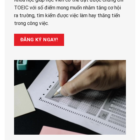
TOEIC với số điểm mong muốn nhằm tăng cơ hội
ra trường, tìm kiếm được việc làm hay thăng tiến
trong công việc.
ĐĂNG KÝ NGAY!