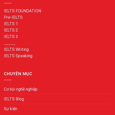
IELTS FOUNDATION
Pre-IELTS
IELTS 1
IELTS 2
IELTS 3
_____
IELTS Writing
IELTS Speaking
CHUYÊN MỤC
Cơ hội nghề nghiệp
IELTS Blog
Sự kiện