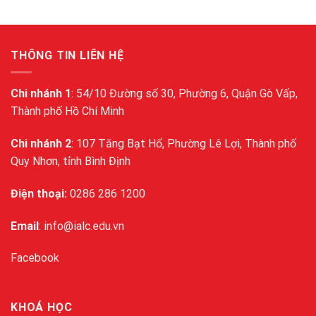
THÔNG TIN LIÊN HỆ
Chi nhánh 1
: 54/10 Đường số 30, Phường 6, Quận Gò Vấp,
Thành phố Hồ Chí Minh
Chi nhánh 2
: 107 Tăng Bạt Hổ, Phường Lê Lợi, Thành phố
Quy Nhơn, tỉnh Bình Định
Điện thoại:
0286 286 1200
Email
: info@ialc.edu.vn
Facebook
KHOÁ HỌC