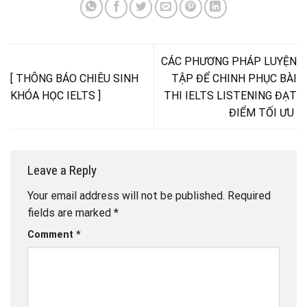
CÁC PHƯƠNG PHÁP LUYỆN
[ THÔNG BÁO CHIÊU SINH
TẬP ĐỂ CHINH PHỤC BÀI
KHÓA HỌC IELTS ]
THI IELTS LISTENING ĐẠT
ĐIỂM TỐI ƯU
Leave a Reply
Your email address will not be published.
Required
fields are marked
*
Comment
*