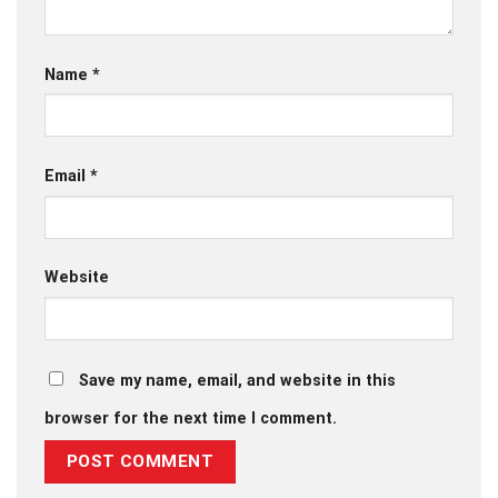
Name
*
Email
*
Website
Save my name, email, and website in this
browser for the next time I comment.