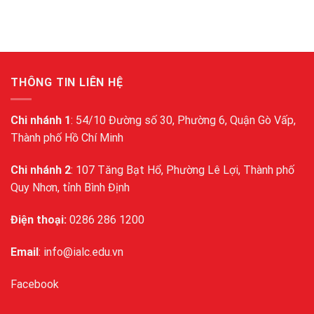
THÔNG TIN LIÊN HỆ
Chi nhánh 1
: 54/10 Đường số 30, Phường 6, Quận Gò Vấp,
Thành phố Hồ Chí Minh
Chi nhánh 2
: 107 Tăng Bạt Hổ, Phường Lê Lợi, Thành phố
Quy Nhơn, tỉnh Bình Định
Điện thoại:
0286 286 1200
Email
: info@ialc.edu.vn
Facebook