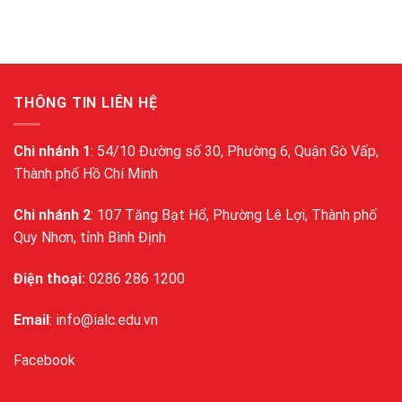
THÔNG TIN LIÊN HỆ
Chi nhánh 1
: 54/10 Đường số 30, Phường 6, Quận Gò Vấp,
Thành phố Hồ Chí Minh
Chi nhánh 2
: 107 Tăng Bạt Hổ, Phường Lê Lợi, Thành phố
Quy Nhơn, tỉnh Bình Định
Điện thoại:
0286 286 1200
Email
: info@ialc.edu.vn
Facebook