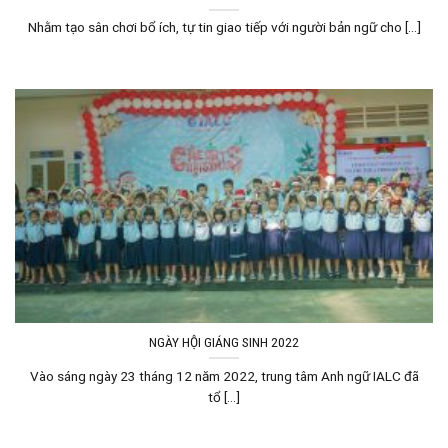
Nhằm tạo sân chơi bổ ích, tự tin giao tiếp với người bản ngữ cho [...]
NGÀY HỘI GIÁNG SINH 2022
Vào sáng ngày 23 tháng 12 năm 2022, trung tâm Anh ngữ IALC đã
tổ [...]