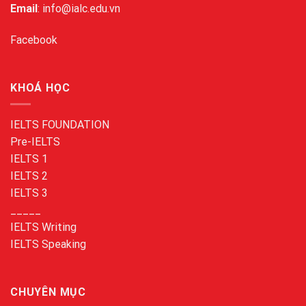
Email
: info@ialc.edu.vn
Facebook
KHOÁ HỌC
IELTS FOUNDATION
Pre-IELTS
IELTS 1
IELTS 2
IELTS 3
_____
IELTS Writing
IELTS Speaking
CHUYÊN MỤC