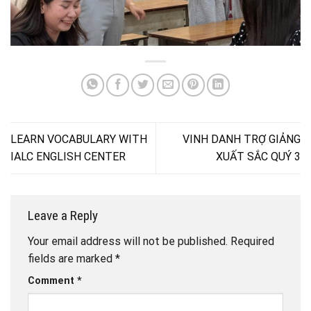
LEARN VOCABULARY WITH
VINH DANH TRỢ GIẢNG
IALC ENGLISH CENTER
XUẤT SẮC QUÝ 3
Leave a Reply
Your email address will not be published.
Required
fields are marked
*
Comment
*