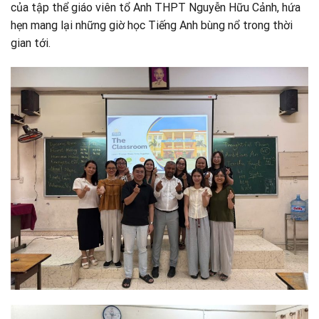
của tập thể giáo viên tổ Anh THPT Nguyễn Hữu Cảnh, hứa
hẹn mang lại những giờ học Tiếng Anh bùng nổ trong thời
gian tới.