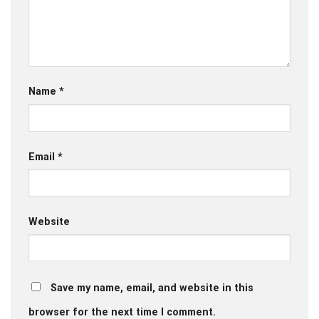
Name
*
Email
*
Website
Save my name, email, and website in this
browser for the next time I comment.