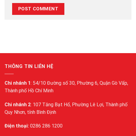
THÔNG TIN LIÊN HỆ
Chi nhánh 1
: 54/10 Đường số 30, Phường 6, Quận Gò Vấp,
Thành phố Hồ Chí Minh
Chi nhánh 2
: 107 Tăng Bạt Hổ, Phường Lê Lợi, Thành phố
Quy Nhơn, tỉnh Bình Định
Điện thoại:
0286 286 1200