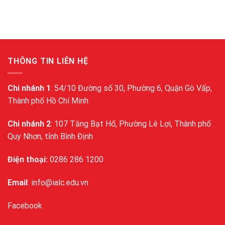
THÔNG TIN LIÊN HỆ
Chi nhánh 1
: 54/10 Đường số 30, Phường 6, Quận Gò Vấp,
Thành phố Hồ Chí Minh
Chi nhánh 2
: 107 Tăng Bạt Hổ, Phường Lê Lợi, Thành phố
Quy Nhơn, tỉnh Bình Định
Điện thoại:
0286 286 1200
Email
: info@ialc.edu.vn
Facebook