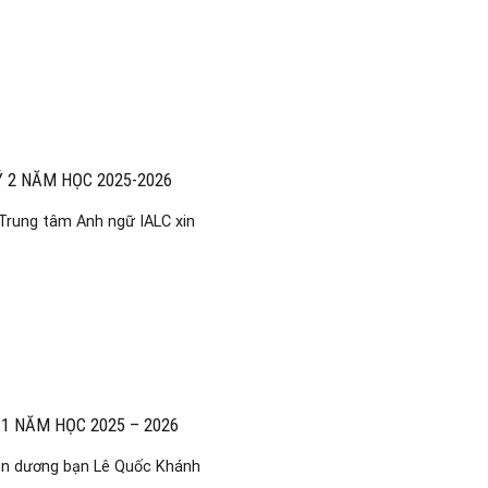
 2 NĂM HỌC 2025-2026
ung tâm Anh ngữ IALC xin
1 NĂM HỌC 2025 – 2026
yên dương bạn Lê Quốc Khánh